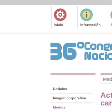
Inicio
Información
Med
Noticias
Act
Imagen corporativa
car
Medios