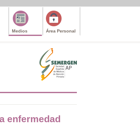
Medios
Área Personal
 la enfermedad